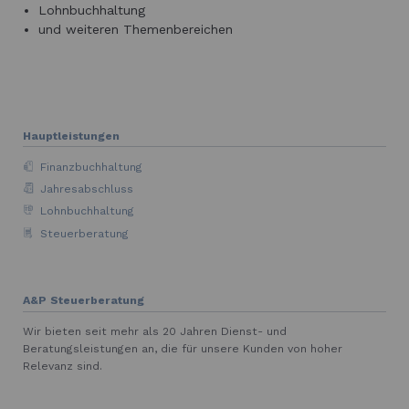
Lohnbuchhaltung
und weiteren Themenbereichen
Hauptleistungen
Finanzbuchhaltung
Jahresabschluss
Lohnbuchhaltung
Steuerberatung
A&P Steuerberatung
Wir bieten seit mehr als 20 Jahren Dienst- und
Beratungsleistungen an, die für unsere Kunden von hoher
Relevanz sind.