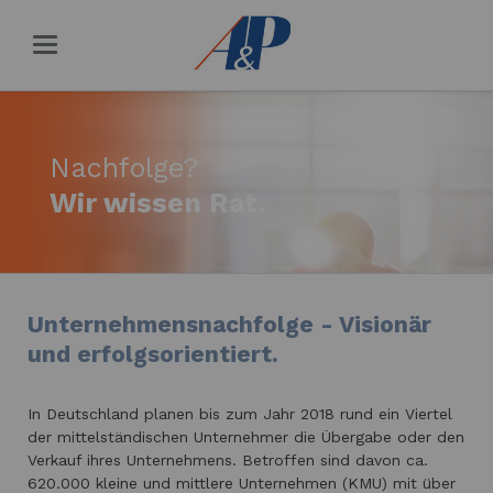
Nachfolge?
Wir wissen Rat.
Unternehmensnachfolge - Visionär
und erfolgsorientiert.
In Deutschland planen bis zum Jahr 2018 rund ein Viertel
der mittelständischen Unternehmer die Übergabe oder den
Verkauf ihres Unternehmens. Betroffen sind davon ca.
620.000 kleine und mittlere Unternehmen (KMU) mit über