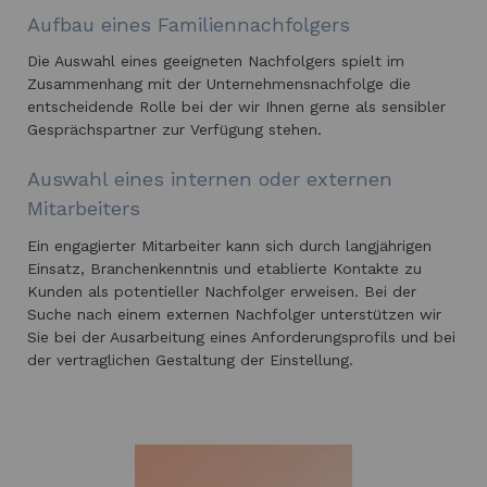
Aufbau eines Familiennachfolgers
Die Auswahl eines geeigneten Nachfolgers spielt im
Zusammenhang mit der Unternehmensnachfolge die
entscheidende Rolle bei der wir Ihnen gerne als sensibler
Gesprächspartner zur Verfügung stehen.
Auswahl eines internen oder externen
Mitarbeiters
Ein engagierter Mitarbeiter kann sich durch langjährigen
Einsatz, Branchenkenntnis und etablierte Kontakte zu
Kunden als potentieller Nachfolger erweisen. Bei der
Suche nach einem externen Nachfolger unterstützen wir
Sie bei der Ausarbeitung eines Anforderungsprofils und bei
der vertraglichen Gestaltung der Einstellung.