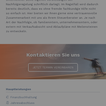
Nachfolgeregelung schriftlich darlegt. Im Regelfall wird dadurch
bereits deutlich, dass es ohne fremde fachkundige Hilfe nicht
so einfach ist. Hier bieten wir Ihnen gerne eine vertrauensvolle
Zusammenarbeit mit uns als Ihrem Steuerberater an. Je nach
Art der Nachfolge, ob familienintern, unternehmensintern, oder
extern mit Verkaufsabsicht sind Ablaufpläne mit Meilensteinen
zu entwickeln.
Kontaktieren Sie uns
JETZT TERMIN VEREINBAREN
Hauptleistungen
Finanzbuchhaltung
Jahresabschluss