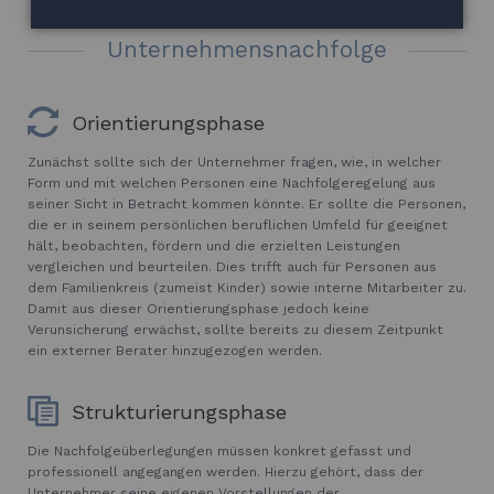
Unternehmensnachfolge
Orientierungsphase
Zunächst sollte sich der Unternehmer fragen, wie, in welcher
Form und mit welchen Personen eine Nachfolgeregelung aus
seiner Sicht in Betracht kommen könnte. Er sollte die Personen,
die er in seinem persönlichen beruflichen Umfeld für geeignet
hält, beobachten, fördern und die erzielten Leistungen
vergleichen und beurteilen. Dies trifft auch für Personen aus
dem Familienkreis (zumeist Kinder) sowie interne Mitarbeiter zu.
Damit aus dieser Orientierungsphase jedoch keine
Verunsicherung erwächst, sollte bereits zu diesem Zeitpunkt
ein externer Berater hinzugezogen werden.
Strukturierungsphase
Die Nachfolgeüberlegungen müssen konkret gefasst und
professionell angegangen werden. Hierzu gehört, dass der
Unternehmer seine eigenen Vorstellungen der