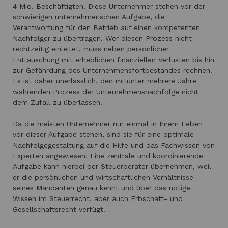
4 Mio. Beschäftigten. Diese Unternehmer stehen vor der
schwierigen unternehmerischen Aufgabe, die
Verantwortung für den Betrieb auf einen kompetenten
Nachfolger zu übertragen. Wer diesen Prozess nicht
rechtzeitig einleitet, muss neben persönlicher
Enttäuschung mit erheblichen finanziellen Verlusten bis hin
zur Gefährdung des Unternehmensfortbestandes rechnen.
Es ist daher unerlässlich, den mitunter mehrere Jahre
währenden Prozess der Unternehmensnachfolge nicht
dem Zufall zu überlassen.
Da die meisten Unternehmer nur einmal in Ihrem Leben
vor dieser Aufgabe stehen, sind sie für eine optimale
Nachfolgegestaltung auf die Hilfe und das Fachwissen von
Experten angewiesen. Eine zentrale und koordinierende
Aufgabe kann hierbei der Steuerberater übernehmen, weil
er die persönlichen und wirtschaftlichen Verhältnisse
seines Mandanten genau kennt und über das nötige
Wissen im Steuerrecht, aber auch Erbschaft- und
Gesellschaftsrecht verfügt.