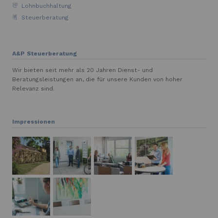
Lohnbuchhaltung
Steuerberatung
A&P Steuerberatung
Wir bieten seit mehr als 20 Jahren Dienst- und
Beratungsleistungen an, die für unsere Kunden von hoher
Relevanz sind.
Impressionen