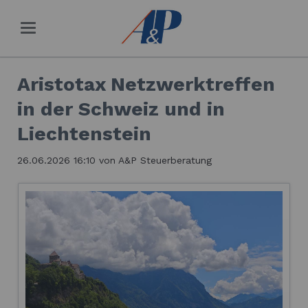
Aristotax Netzwerktreffen
in der Schweiz und in
Liechtenstein
26.06.2026 16:10
von A&P Steuerberatung