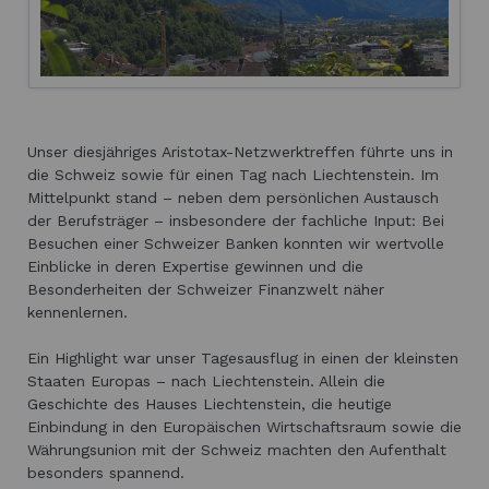
Unser diesjähriges Aristotax-Netzwerktreffen führte uns in
die Schweiz sowie für einen Tag nach Liechtenstein. Im
Mittelpunkt stand – neben dem persönlichen Austausch
der Berufsträger – insbesondere der fachliche Input: Bei
Besuchen einer Schweizer Banken konnten wir wertvolle
Einblicke in deren Expertise gewinnen und die
Besonderheiten der Schweizer Finanzwelt näher
kennenlernen.
Ein Highlight war unser Tagesausflug in einen der kleinsten
Staaten Europas – nach Liechtenstein. Allein die
Geschichte des Hauses Liechtenstein, die heutige
Einbindung in den Europäischen Wirtschaftsraum sowie die
Währungsunion mit der Schweiz machten den Aufenthalt
besonders spannend.