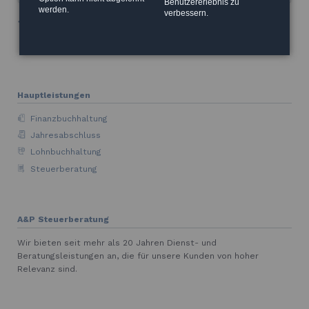
Benutzererlebnis zu
werden.
verbessern.
Zurück
Hauptleistungen
Finanzbuchhaltung
Jahresabschluss
Lohnbuchhaltung
Steuerberatung
A&P Steuerberatung
Wir bieten seit mehr als 20 Jahren Dienst- und
Beratungsleistungen an, die für unsere Kunden von hoher
Relevanz sind.