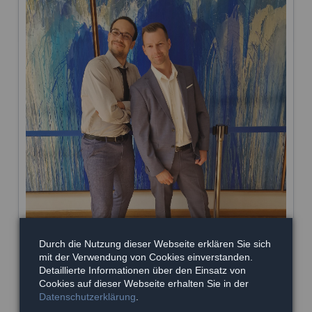
Durch die Nutzung dieser Webseite erklären Sie sich
mit der Verwendung von Cookies einverstanden.
Detaillierte Informationen über den Einsatz von
Cookies auf dieser Webseite erhalten Sie in der
Datenschutzerklärung
.