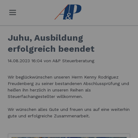
Juhu, Ausbildung
erfolgreich beendet
14.08.2023 16:04
von A&P Steuerberatung
Wir beglückwünschen unseren Herrn Kenny Rodriguez
Freudenberg zu seiner bestandenen Abschlussprüfung und
heißen ihn herzlich in unseren Reihen als
Steuerfachangestellter willkommen.
Wir wünschen alles Gute und freuen uns auf eine weiterhin
gute und erfolgreiche Zusammenarbeit.